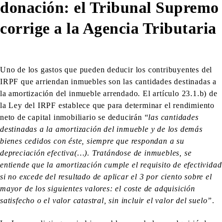
donación: el Tribunal Supremo
corrige a la Agencia Tributaria
Uno de los gastos que pueden deducir los contribuyentes del
IRPF que arriendan inmuebles son las cantidades destinadas a
la amortización del inmueble arrendado. El artículo 23.1.b) de
la Ley del IRPF establece que para determinar el rendimiento
neto de capital inmobiliario se deducirán “
las cantidades
destinadas a la amortización del inmueble y de los demás
bienes cedidos con éste, siempre que respondan a su
depreciación efectiva(…). Tratándose de inmuebles, se
entiende que la amortización cumple el requisito de efectividad
si no excede del resultado de aplicar el 3 por ciento sobre el
mayor de los siguientes valores: el coste de adquisición
satisfecho o el valor catastral, sin incluir el valor del suelo”
.