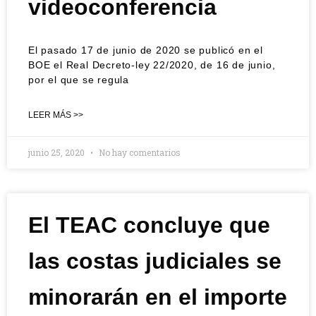
videoconferencia
El pasado 17 de junio de 2020 se publicó en el
BOE el Real Decreto-ley 22/2020, de 16 de junio,
por el que se regula
LEER MÁS >>
junio 25, 2020
No hay comentarios
El TEAC concluye que
las costas judiciales se
minorarán en el importe